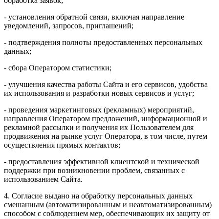
обработка заявок;
- установления обратной связи, включая направление
уведомлений, запросов, приглашений;
- подтверждения полноты предоставленных персональных
данных;
- сбора Оператором статистики;
- улучшения качества работы Сайта и его сервисов, удобства
их использования и разработки новых сервисов и услуг;
- проведения маркетинговых (рекламных) мероприятий,
направления Оператором предложений, информационной и
рекламной рассылки и получения их Пользователем для
продвижения на рынке услуг Оператора, в том числе, путем
осуществления прямых контактов;
- предоставления эффективной клиентской и технической
поддержки при возникновении проблем, связанных с
использованием Сайта.
4. Согласие выдано на обработку персональных данных
смешанным (автоматизированным и неавтоматизированным)
способом с соблюдением мер, обеспечивающих их защиту от