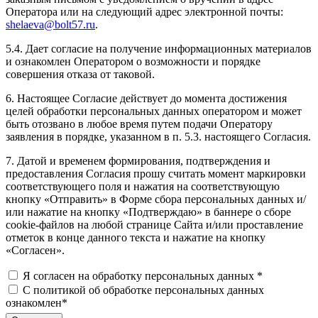
Оператора или на следующий адрес электронной почты:
shelaeva@bolt57.ru
.
5.4. Дает согласие на получение информационных материалов
и ознакомлен Оператором о возможности и порядке
совершения отказа от таковой.
6. Настоящее Согласие действует до момента достижения
целей обработки персональных данных оператором и может
быть отозвано в любое время путем подачи Оператору
заявления в порядке, указанном в п. 5.3. настоящего Согласия.
7. Датой и временем формирования, подтверждения и
предоставления Согласия прошу считать момент маркировки
соответствующего поля и нажатия на соответствующую
кнопку «Отправить» в Форме сбора персональных данных и/
или нажатие на кнопку «Подтверждаю» в баннере о сборе
cookie-файлов на любой странице Сайта и/или проставление
отметок в конце данного текста и нажатие на кнопку
«Согласен».
Я согласен на обработку персональных данных
*
С политикой об обработке персональных данных
ознакомлен
*