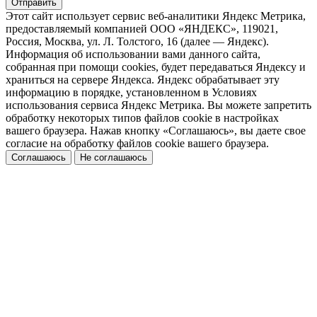
Отправить
Этот сайт использует сервис веб-аналитики Яндекс Метрика,
предоставляемый компанией ООО «ЯНДЕКС», 119021,
Россия, Москва, ул. Л. Толстого, 16 (далее — Яндекс).
Информация об использовании вами данного сайта,
собранная при помощи cookies, будет передаваться Яндексу и
храниться на сервере Яндекса. Яндекс обрабатывает эту
информацию в порядке, установленном в Условиях
использования сервиса Яндекс Метрика. Вы можете запретить
обработку некоторых типов файлов cookie в настройках
вашего браузера. Нажав кнопку «Соглашаюсь», вы даете свое
согласие на обработку файлов cookie вашего браузера.
Соглашаюсь
Не соглашаюсь