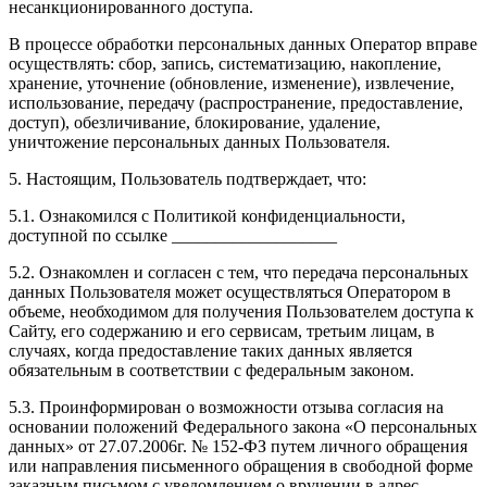
несанкционированного доступа.
В процессе обработки персональных данных Оператор вправе
осуществлять: сбор, запись, систематизацию, накопление,
хранение, уточнение (обновление, изменение), извлечение,
использование, передачу (распространение, предоставление,
доступ), обезличивание, блокирование, удаление,
уничтожение персональных данных Пользователя.
5. Настоящим, Пользователь подтверждает, что:
5.1. Ознакомился с Политикой конфиденциальности,
доступной по ссылке ___________________
5.2. Ознакомлен и согласен с тем, что передача персональных
данных Пользователя может осуществляться Оператором в
объеме, необходимом для получения Пользователем доступа к
Сайту, его содержанию и его сервисам, третьим лицам, в
случаях, когда предоставление таких данных является
обязательным в соответствии с федеральным законом.
5.3. Проинформирован о возможности отзыва согласия на
основании положений Федерального закона «О персональных
данных» от 27.07.2006г. № 152-ФЗ путем личного обращения
или направления письменного обращения в свободной форме
заказным письмом с уведомлением о вручении в адрес