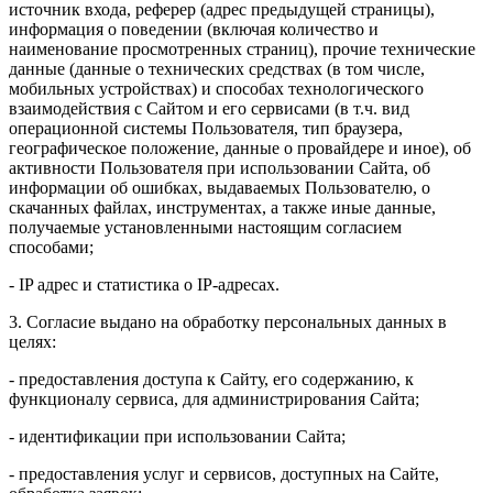
источник входа, реферер (адрес предыдущей страницы),
информация о поведении (включая количество и
наименование просмотренных страниц), прочие технические
данные (данные о технических средствах (в том числе,
мобильных устройствах) и способах технологического
взаимодействия с Сайтом и его сервисами (в т.ч. вид
операционной системы Пользователя, тип браузера,
географическое положение, данные о провайдере и иное), об
активности Пользователя при использовании Сайта, об
информации об ошибках, выдаваемых Пользователю, о
скачанных файлах, инструментах, а также иные данные,
получаемые установленными настоящим согласием
способами;
- IP адрес и статистика о IP-адресах.
3. Согласие выдано на обработку персональных данных в
целях:
- предоставления доступа к Сайту, его содержанию, к
функционалу сервиса, для администрирования Сайта;
- идентификации при использовании Сайта;
- предоставления услуг и сервисов, доступных на Сайте,