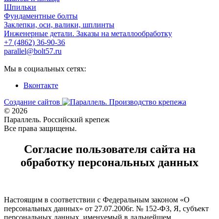
Шпильки
Фундаментные болты
Заклепки, оси, валики, шплинты
Инженерные детали. Заказы на металлообработку
+7 (4862) 36-90-36
parallel@bolt57.ru
Мы в социальных сетях:
Вконтакте
Создание сайтов
© 2026
Параллель. Российский крепеж
Все права защищены.
Согласие пользователя сайта на
обработку персональных данных
Настоящим в соответствии с Федеральным законом «О
персональных данных» от 27.07.2006г. № 152-ФЗ, Я, субъект
персональных данных, именуемый в дальнейшем