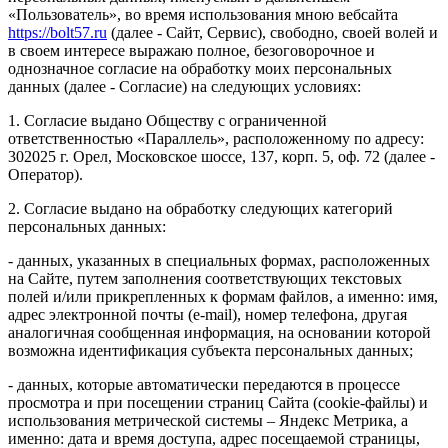
«Пользователь», во время использования мною вебсайта
https://bolt57.ru
(далее - Сайт, Сервис), свободно, своей волей и
в своем интересе выражаю полное, безоговорочное и
однозначное согласие на обработку моих персональных
данных (далее - Согласие) на следующих условиях:
1. Согласие выдано Обществу с ограниченной
ответственностью «Параллель», расположенному по адресу:
302025 г. Орел, Московское шоссе, 137, корп. 5, оф. 72 (далее -
Оператор).
2. Согласие выдано на обработку следующих категорий
персональных данных:
- данных, указанных в специальных формах, расположенных
на Сайте, путем заполнения соответствующих текстовых
полей и/или прикрепленных к формам файлов, а именно: имя,
адрес электронной почты (e-mail), номер телефона, другая
аналогичная сообщенная информация, на основании которой
возможна идентификация субъекта персональных данных;
- данных, которые автоматически передаются в процессе
просмотра и при посещении страниц Сайта (cookie-файлы) и
использования метрической системы – Яндекс Метрика, а
именно: дата и время доступа, адрес посещаемой страницы,