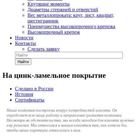
Крутящие моменты
Диаметры стержней и отверстий
Вес металлопроката: круг, лист, квадрат,
шестигранник
Преимущества высокопрочного крепежа
Высокопрочный крепеж
Новости
Контакты
Сделать заявку
Найти
На цинк-ламельное покрытие
Сделано в России
История
Сертификаты
Наша компания построена вокруг потребностей клиента. Он
определяет всю нашу работу и направление развития компании.
Несмотря на обстоятельства, мы всегда находим для клиента нужные
ему решения. Мы относимся к нашим клиентам так, как хотели бы,
чтобы наши партнеры относились к нам.