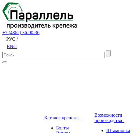
+7 (4862) 36-90-36
РУС /
ENG
Возможности
Каталог крепежа
производства
Болты
Штамповка