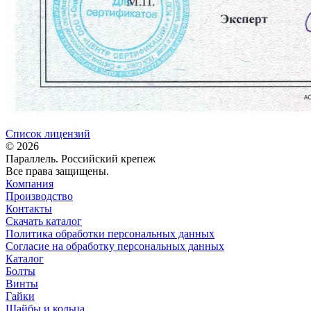
Список лицензий
© 2026
Параллель. Российский крепеж
Все права защищены.
Компания
Производство
Контакты
Скачать каталог
Политика обработки персональных данных
Согласие на обработку персональных данных
Каталог
Болты
Винты
Гайки
Шайбы и кольца